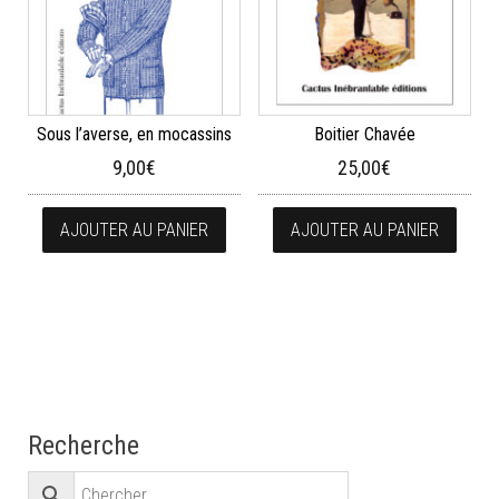
Sous l’averse, en mocassins
Boitier Chavée
9,00
€
25,00
€
AJOUTER AU PANIER
AJOUTER AU PANIER
Recherche