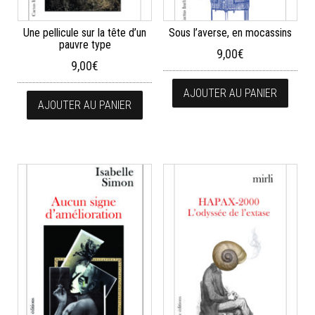
Une pellicule sur la tête d’un
Sous l’averse, en mocassins
pauvre type
9,00
€
9,00
€
AJOUTER AU PANIER
AJOUTER AU PANIER