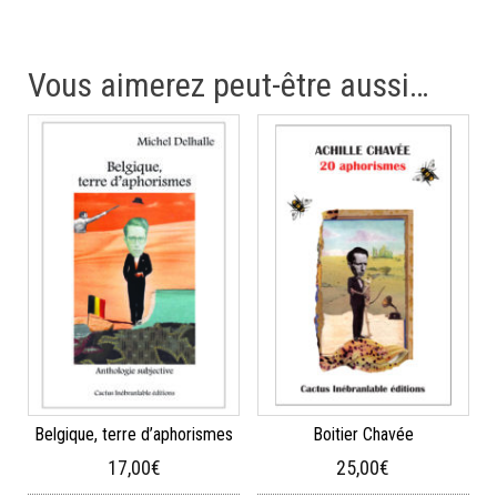
Vous aimerez peut-être aussi…
Belgique, terre d’aphorismes
Boitier Chavée
17,00
€
25,00
€