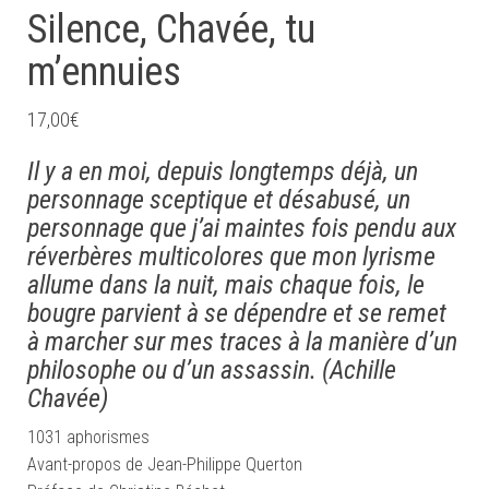
Silence, Chavée, tu
m’ennuies
17,00
€
Il y a en moi, depuis longtemps déjà, un
personnage sceptique et désabusé, un
personnage que j’ai maintes fois pendu aux
réverbères multicolores que mon lyrisme
allume dans la nuit, mais chaque fois, le
bougre parvient à se dépendre et se remet
à marcher sur mes traces à la manière d’un
philosophe ou d’un assassin. (Achille
Chavée)
1031 aphorismes
Avant-propos de Jean-Philippe Querton