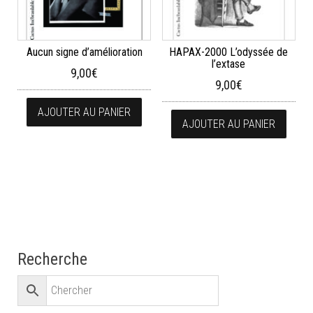
Aucun signe d’amélioration
HAPAX-2000 L’odyssée de
l’extase
9,00
€
9,00
€
AJOUTER AU PANIER
AJOUTER AU PANIER
Recherche