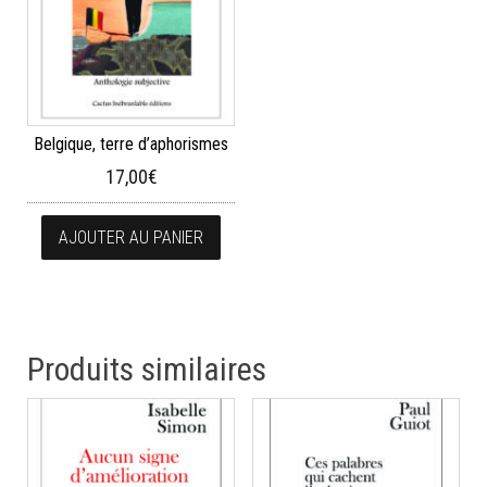
Belgique, terre d’aphorismes
17,00
€
AJOUTER AU PANIER
Produits similaires