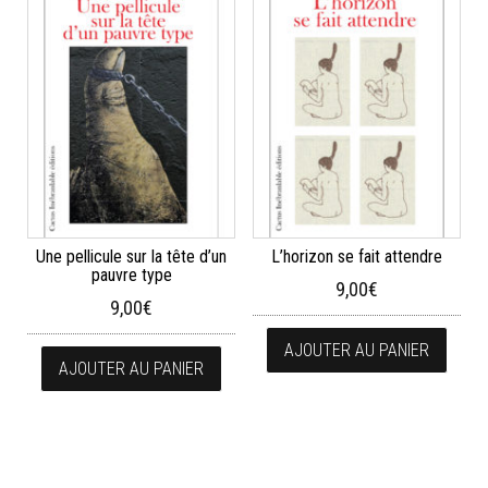
Une pellicule sur la tête d’un
L’horizon se fait attendre
pauvre type
9,00
€
9,00
€
AJOUTER AU PANIER
AJOUTER AU PANIER