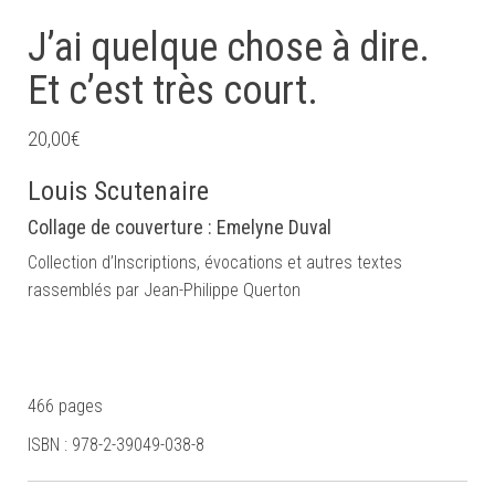
J’ai quelque chose à dire.
Et c’est très court.
20,00
€
Louis Scutenaire
Collage de couverture : Emelyne Duval
Collection d’Inscriptions, évocations et autres textes
rassemblés par Jean-Philippe Querton
466 pages
ISBN : 978-2-39049-038-8