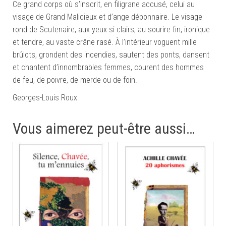
Ce grand corps où s’inscrit, en filigrane accusé, celui au
visage de Grand Malicieux et d’ange débonnaire. Le visage
rond de Scutenaire, aux yeux si clairs, au sourire fin, ironique
et tendre, au vaste crâne rasé. À l’intérieur voguent mille
brûlots, grondent des incendies, sautent des ponts, dansent
et chantent d’innombrables femmes, courent des hommes
de feu, de poivre, de merde ou de foin.
Georges-Louis Roux
Vous aimerez peut-être aussi…