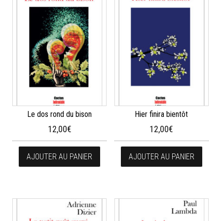
Le dos rond du bison
Hier finira bientôt
12,00
€
12,00
€
AJOUTER AU PANIER
AJOUTER AU PANIER