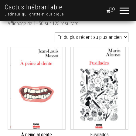
Cactus Inébranlable
0
L'éditeur qui gratte et qui pique
Trié du plus récent au plus a
Affichage de 1–50 sur 125 résultats
À peine al dente
Fusillades