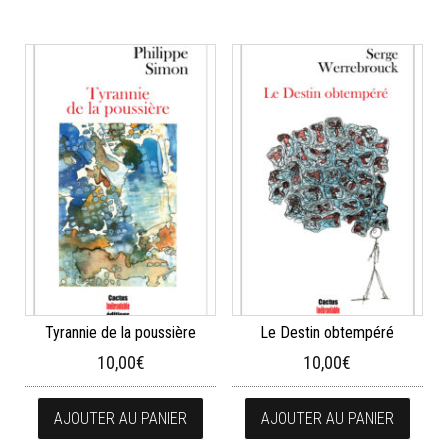
Tyrannie de la poussière
Le Destin obtempéré
10,00
€
10,00
€
AJOUTER AU PANIER
AJOUTER AU PANIER