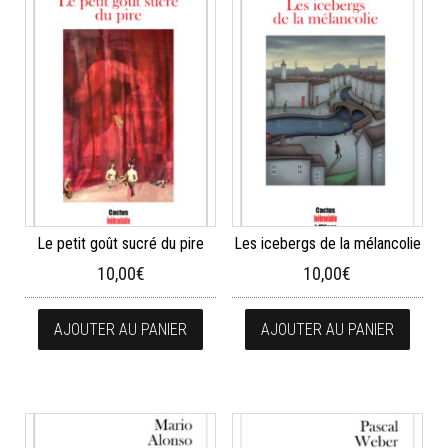
Le petit goût sucré du pire
Les icebergs de la mélancolie
10,00
€
10,00
€
AJOUTER AU PANIER
AJOUTER AU PANIER