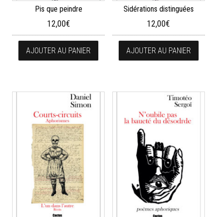
Pis que peindre
Sidérations distinguées
12,00
€
12,00
€
AJOUTER AU PANIER
AJOUTER AU PANIER