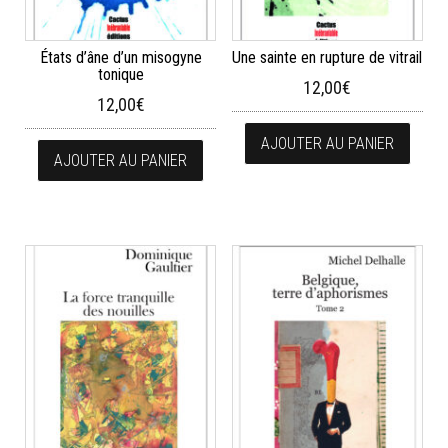
États d’âne d’un misogyne
Une sainte en rupture de vitrail
tonique
12,00
€
12,00
€
AJOUTER AU PANIER
AJOUTER AU PANIER