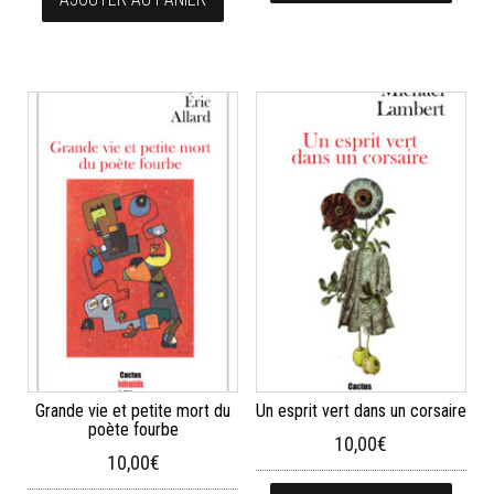
Grande vie et petite mort du
Un esprit vert dans un corsaire
poète fourbe
10,00
€
10,00
€