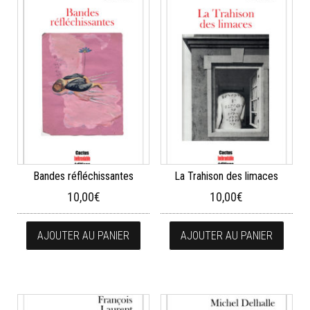
Bandes réfléchissantes
La Trahison des limaces
10,00
€
10,00
€
AJOUTER AU PANIER
AJOUTER AU PANIER