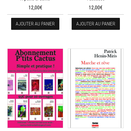
12,00
€
12,00
€
AJOUTER AU PANIER
AJOUTER AU PANIER