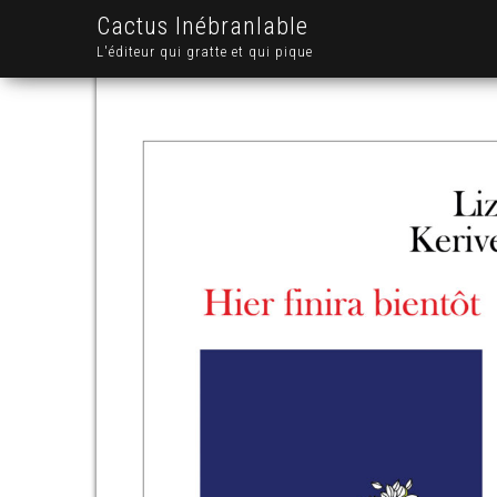
Cactus Inébranlable
L'éditeur qui gratte et qui pique
.