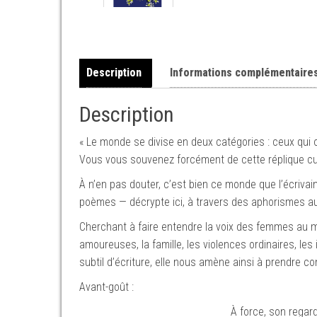
Description
Informations complémentaire
Description
« Le monde se divise en deux catégories : ceux qui o
Vous vous souvenez forcément de cette réplique cu
À n’en pas douter, c’est bien ce monde que l’écrivai
poèmes — décrypte ici, à travers des aphorismes au
Cherchant à faire entendre la voix des femmes au mi
amoureuses, la famille, les violences ordinaires, les 
subtil d’écriture, elle nous amène ainsi à prendre 
Avant-goût :
À force, son regard