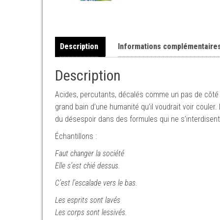
Description
Informations complémentaire
Description
Acides, percutants, décalés comme un pas de côté 
grand bain d’une humanité qu’il voudrait voir couler. 
du désespoir dans des formules qui ne s’interdisen
Échantillons :
Faut changer la société
Elle s’est chié dessus.
C’est l’escalade vers le bas.
Les esprits sont lavés
Les corps sont lessivés.