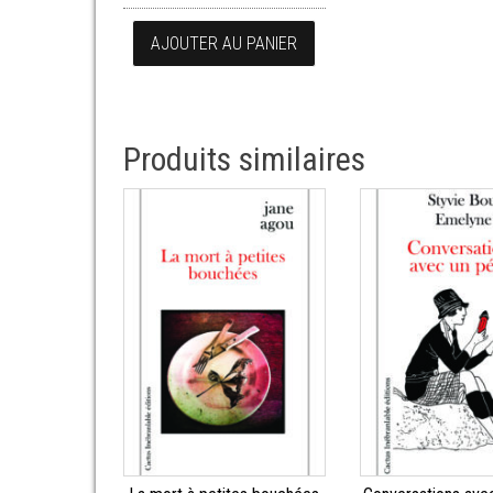
AJOUTER AU PANIER
Produits similaires