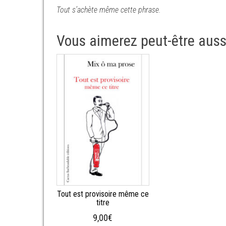
Tout s’achète même cette phrase.
Vous aimerez peut-être aus
Tout est provisoire même ce
titre
9,00
€