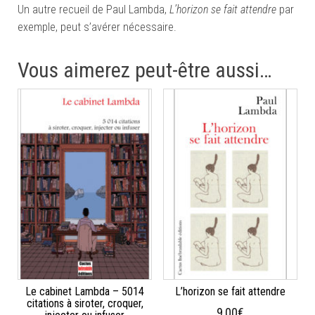
Un autre recueil de Paul Lambda,
L’horizon se fait attendre
par
exemple, peut s’avérer nécessaire.
Vous aimerez peut-être aussi…
Le cabinet Lambda – 5014
L’horizon se fait attendre
citations à siroter, croquer,
9,00
€