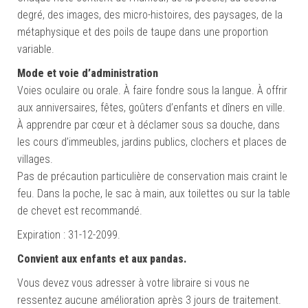
degré, des images, des micro-histoires, des paysages, de la
métaphysique et des poils de taupe dans une proportion
variable.
Mode et voie d’administration
Voies oculaire ou orale. À faire fondre sous la langue. À offrir
aux anniversaires, fêtes, goûters d’enfants et dîners en ville.
À apprendre par cœur et à déclamer sous sa douche, dans
les cours d’immeubles, jardins publics, clochers et places de
villages.
Pas de précaution particulière de conservation mais craint le
feu. Dans la poche, le sac à main, aux toilettes ou sur la table
de chevet est recommandé.
Expiration : 31-12-2099.
Convient aux enfants et aux pandas.
Vous devez vous adresser à votre libraire si vous ne
ressentez aucune amélioration après 3 jours de traitement.