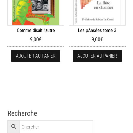
Comme disait l’autre
Les pAnsées tome 3
9,00
€
9,00
€
AJOUTER AU PANIER
AJOUTER AU PANIER
Recherche