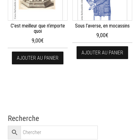
C’est meilleur que n’importe
Sous l’averse, en mocassins
quoi
9,00
€
9,00
€
AJOUTER AU PANIER
AJOUTER AU PANIER
Recherche