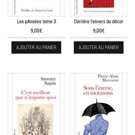
Les pAnsées tome 3
Derrière l’envers du décor
9,00
€
9,00
€
AJOUTER AU PANIER
AJOUTER AU PANIER