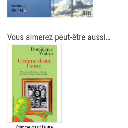
Vous aimerez peut-être aussi…
Comme disait l’autre