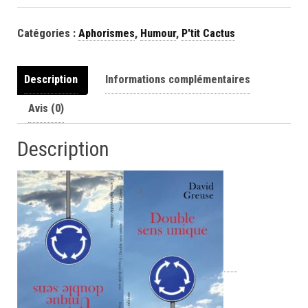
Catégories :
Aphorismes
,
Humour
,
P'tit Cactus
Description
Informations complémentaires
Avis (0)
Description