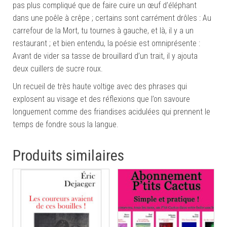
pas plus compliqué que de faire cuire un œuf d’éléphant
dans une poêle à crêpe ; certains sont carrément drôles : Au
carrefour de la Mort, tu tournes à gauche, et là, il y a un
restaurant ; et bien entendu, la poésie est omniprésente :
Avant de vider sa tasse de brouillard d’un trait, il y ajouta
deux cuillers de sucre roux.
Un recueil de très haute voltige avec des phrases qui
explosent au visage et des réflexions que l’on savoure
longuement comme des friandises acidulées qui prennent le
temps de fondre sous la langue.
Produits similaires