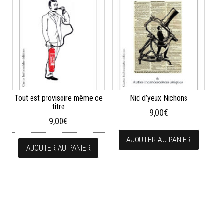
Tout est provisoire même ce
Nid d’yeux Nichons
titre
9,00
€
9,00
€
AJOUTER AU PANIER
AJOUTER AU PANIER