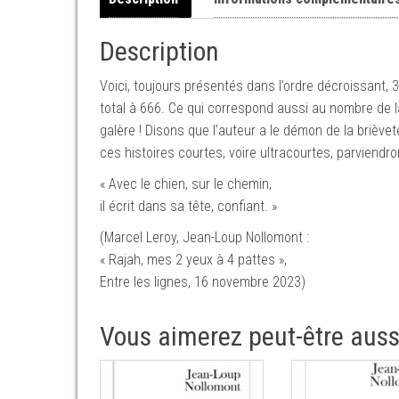
Description
Voici, toujours présentés dans l’ordre décroissant, 
total à 666. Ce qui correspond aussi au nombre de 
galère ! Disons que l’auteur a le démon de la brièveté.
ces histoires courtes, voire ultracourtes, parviendr
« Avec le chien, sur le chemin,
il écrit dans sa tête, confiant. »
(Marcel Leroy, Jean-Loup Nollomont :
« Rajah, mes 2 yeux à 4 pattes »,
Entre les lignes, 16 novembre 2023)
Vous aimerez peut-être aus