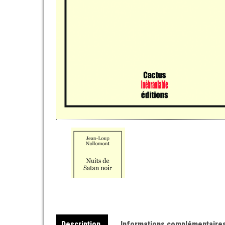
Description
Informations complémentaire