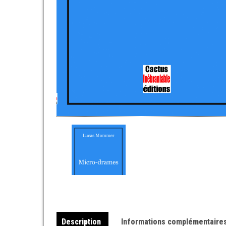
Description
Informations complémentaire