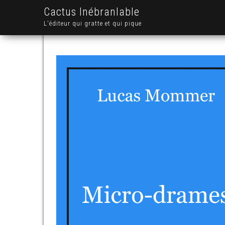
Cactus Inébranlable
L'éditeur qui gratte et qui pique
.