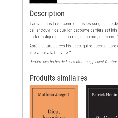
Description
Il arrive, dans la vie comme dans les songes, que de 
de l’entrouvrir, ce que l’on découvre derrière est loin
du fantastique qui embrume ; en un mot, du macro-
Après lecture de ces histoires, qui refusera encore
littérature à la brièveté ?
Derrière ces textes de Lucas Mommer, planent l’ombre 
Produits similaires