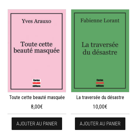
Toute cette beauté masquée
La traversée du désastre
8,00
€
10,00
€
AJOUTER AU PANIER
AJOUTER AU PANIER