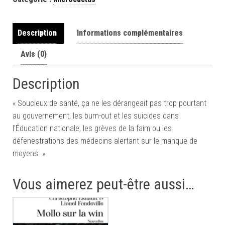
Description
Informations complémentaires
Avis (0)
Description
« Soucieux de santé, ça ne les dérangeait pas trop pourtant
au gouvernement, les burn-out et les suicides dans
l’Éducation nationale, les grèves de la faim ou les
défenestrations des médecins alertant sur le manque de
moyens. »
Vous aimerez peut-être aussi…