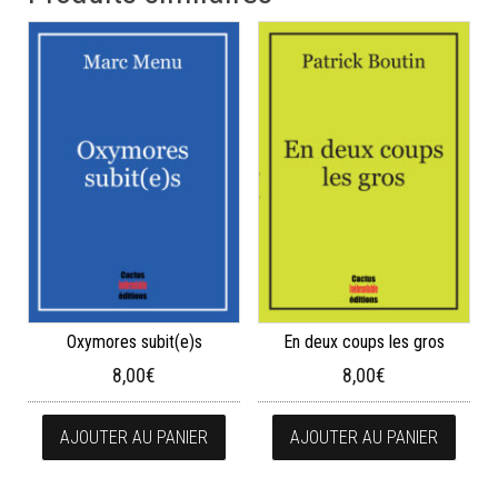
Oxymores subit(e)s
En deux coups les gros
8,00
€
8,00
€
AJOUTER AU PANIER
AJOUTER AU PANIER