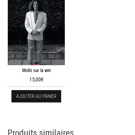
Mollo sur la win
15,00
€
AJOUTER AU PANIER
Produits similaires